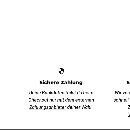
security
Sichere Zahlung
S
Deine Bankdaten teilst du beim
Wir ver
Checkout nur mit dem externen
schnell
Zahlungsanbieter
deiner Wahl.