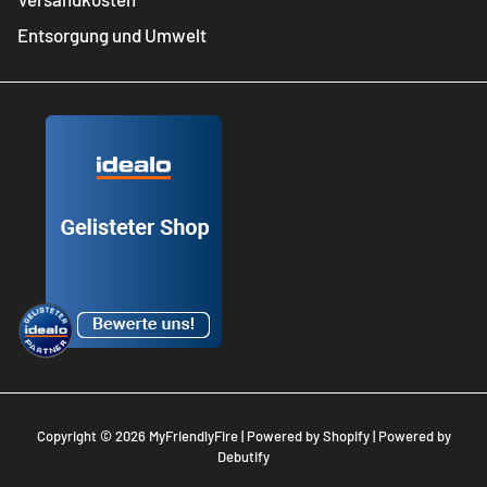
Entsorgung und Umwelt
Copyright © 2026
MyFriendlyFire
| Powered by
Shopify
| Powered by
Debutify