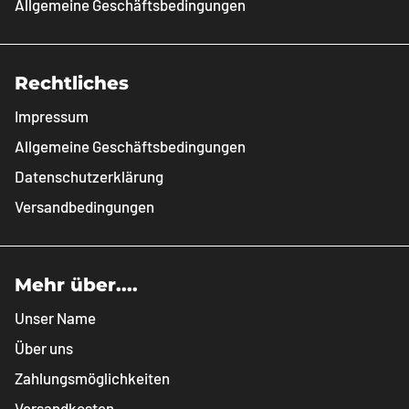
Allgemeine Geschäftsbedingungen
Rechtliches
Impressum
Allgemeine Geschäftsbedingungen
Datenschutzerklärung
Versandbedingungen
Mehr über....
Unser Name
Über uns
Zahlungsmöglichkeiten
Versandkosten