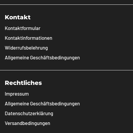
Kontakt
Kontaktformular
Kontaktinformationen
Widerrufsbelehrung
Allgemeine Geschäftsbedingungen
Rechtliches
Impressum
Allgemeine Geschäftsbedingungen
Datenschutzerklärung
Versandbedingungen