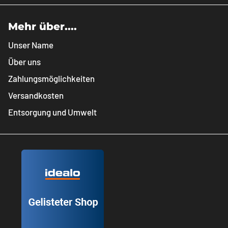
Mehr über....
Unser Name
Über uns
Zahlungsmöglichkeiten
Versandkosten
Entsorgung und Umwelt