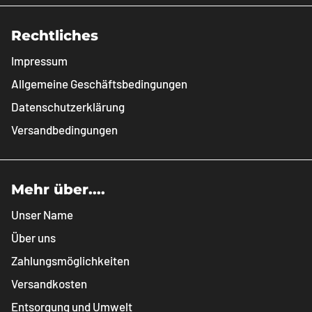
Rechtliches
Impressum
Allgemeine Geschäftsbedingungen
Datenschutzerklärung
Versandbedingungen
Mehr über....
Unser Name
Über uns
Zahlungsmöglichkeiten
Versandkosten
Entsorgung und Umwelt