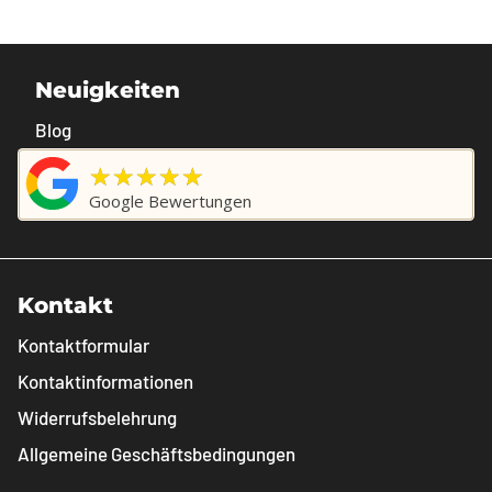
Neuigkeiten
Blog
★★★★★
Google Bewertungen
Kontakt
Kontaktformular
Kontaktinformationen
Widerrufsbelehrung
Allgemeine Geschäftsbedingungen