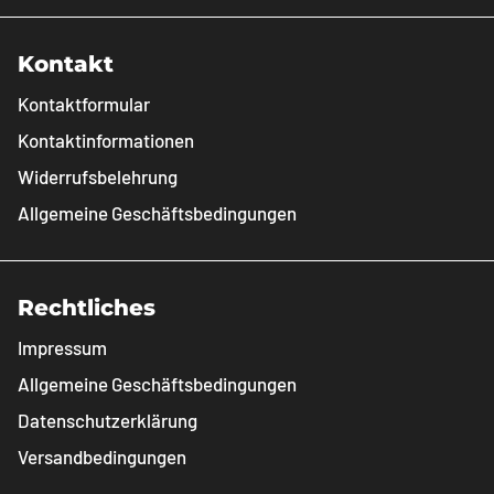
Kontakt
Kontaktformular
Kontaktinformationen
Widerrufsbelehrung
Allgemeine Geschäftsbedingungen
Rechtliches
Impressum
Allgemeine Geschäftsbedingungen
Datenschutzerklärung
Versandbedingungen