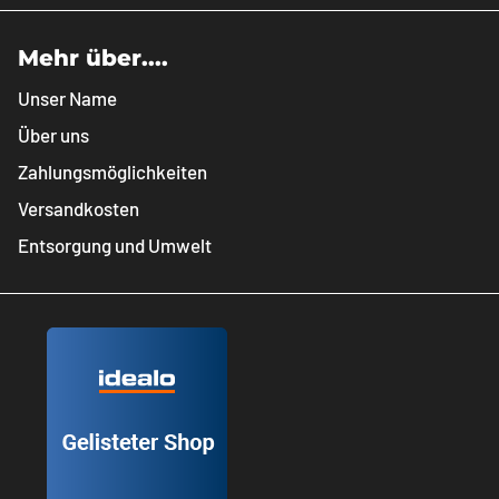
Mehr über....
Unser Name
Über uns
Zahlungsmöglichkeiten
Versandkosten
Entsorgung und Umwelt