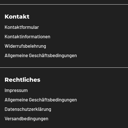
Kontakt
Kontaktformular
Kontaktinformationen
Widerrufsbelehrung
Allgemeine Geschäftsbedingungen
Rechtliches
Impressum
Allgemeine Geschäftsbedingungen
Datenschutzerklärung
Versandbedingungen