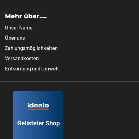
Mehr über....
Unser Name
Über uns
Zahlungsmöglichkeiten
Versandkosten
Entsorgung und Umwelt