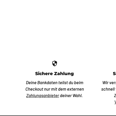
security
Sichere Zahlung
S
Deine Bankdaten teilst du beim
Wir ver
Checkout nur mit dem externen
schnell
Zahlungsanbieter
deiner Wahl.