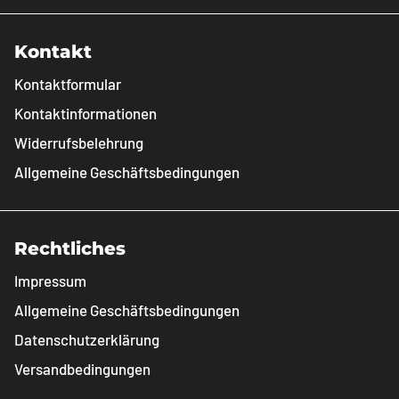
Kontakt
Kontaktformular
Kontaktinformationen
Widerrufsbelehrung
Allgemeine Geschäftsbedingungen
Rechtliches
Impressum
Allgemeine Geschäftsbedingungen
Datenschutzerklärung
Versandbedingungen