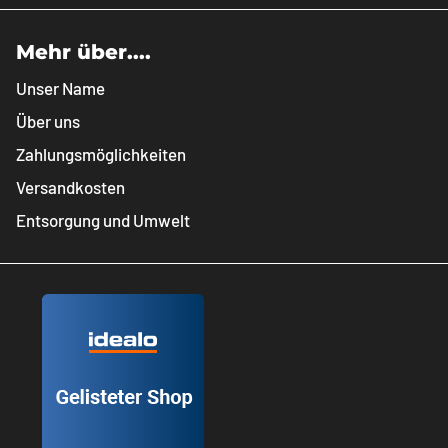
Mehr über....
Unser Name
Über uns
Zahlungsmöglichkeiten
Versandkosten
Entsorgung und Umwelt