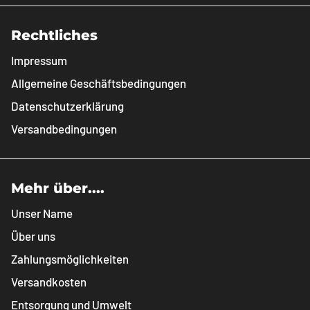
Rechtliches
Impressum
Allgemeine Geschäftsbedingungen
Datenschutzerklärung
Versandbedingungen
Mehr über....
Unser Name
Über uns
Zahlungsmöglichkeiten
Versandkosten
Entsorgung und Umwelt