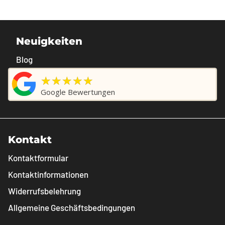
Neuigkeiten
Blog
★★★★★
Google Bewertungen
Kontakt
Kontaktformular
Kontaktinformationen
Widerrufsbelehrung
Allgemeine Geschäftsbedingungen