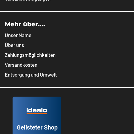
Mehr über....
Unser Name
Über uns
Zahlungsmöglichkeiten
Versandkosten
Entsorgung und Umwelt