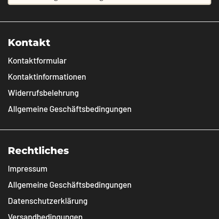
Kontakt
Kontaktformular
Kontaktinformationen
Widerrufsbelehrung
Allgemeine Geschäftsbedingungen
Rechtliches
Impressum
Allgemeine Geschäftsbedingungen
Datenschutzerklärung
Versandbedingungen